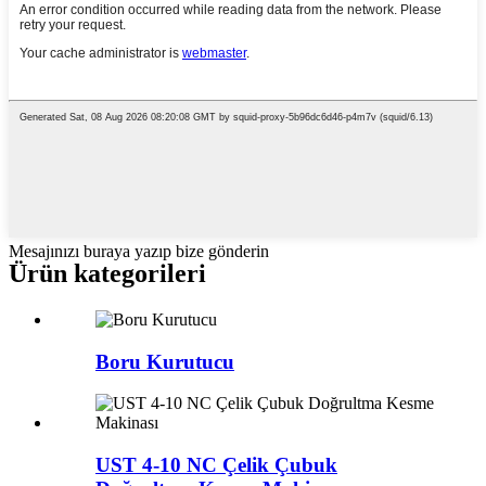
Mesajınızı buraya yazıp bize gönderin
Ürün kategorileri
Boru Kurutucu
UST 4-10 NC Çelik Çubuk