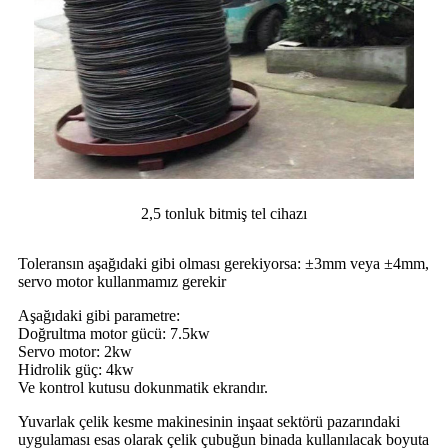
2,5 tonluk bitmiş tel cihazı
Toleransın aşağıdaki gibi olması gerekiyorsa: ±3mm veya ±4mm,
servo motor kullanmamız gerekir
Aşağıdaki gibi parametre:
Doğrultma motor gücü: 7.5kw
Servo motor: 2kw
Hidrolik güç: 4kw
Ve kontrol kutusu dokunmatik ekrandır.
Yuvarlak çelik kesme makinesinin inşaat sektörü pazarındaki
uygulaması esas olarak çelik çubuğun binada kullanılacak boyuta