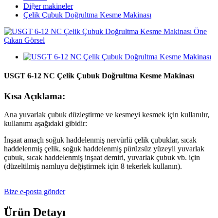
Diğer makineler
Çelik Çubuk Doğrultma Kesme Makinası
USGT 6-12 NC Çelik Çubuk Doğrultma Kesme Makinası
Kısa Açıklama:
Ana yuvarlak çubuk düzleştirme ve kesmeyi kesmek için kullanılır,
kullanımı aşağıdaki gibidir:
İnşaat amaçlı soğuk haddelenmiş nervürlü çelik çubuklar, sıcak
haddelenmiş çelik, soğuk haddelenmiş pürüzsüz yüzeyli yuvarlak
çubuk, sıcak haddelenmiş inşaat demiri, yuvarlak çubuk vb. için
(düzeltilmiş namluyu değiştirmek için 8 tekerlek kullanın).
Bize e-posta gönder
Ürün Detayı