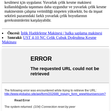
kesilmesi için uygulanır. Yuvarlak çelik kesme makinesi
kullanıldığında taşınması daha uygundur ve yuvarlak çelik kesme
makinesinin çalışma verimliliği nispeten yüksektir, bu da inşaat
sektörü pazarındaki farklı yuvarlak çelik boyutlarının
gereksinimlerini karşılayabilir.
Öncesi:
İplik Haddeleme Makinesi / halka saplama makinesi
Sonraki:
UST 4-10 NC Çelik Çubuk Doğrultma Kesme
Makinası