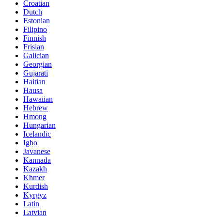
Croatian
Dutch
Estonian
Filipino
Finnish
Frisian
Galician
Georgian
Gujarati
Haitian
Hausa
Hawaiian
Hebrew
Hmong
Hungarian
Icelandic
Igbo
Javanese
Kannada
Kazakh
Khmer
Kurdish
Kyrgyz
Latin
Latvian