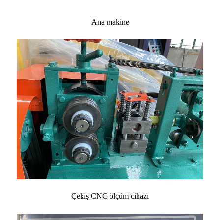
Ana makine
Çekiş CNC ölçüm cihazı