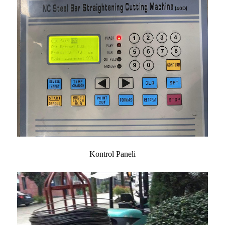
Kontrol Paneli