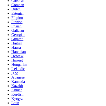
Corsican
Croatian
Dutch
Estonian
Filipino
Finnish
Frisian
Galician
Georgian
Gujarati
Haitian
Hausa
Hawaiian
Hebrew
Hmong
Hungarian
Icelandic
Igbo
Javanese
Kannada
Kazakh
Khmer
Kurdish
Kyrgyz
Latin