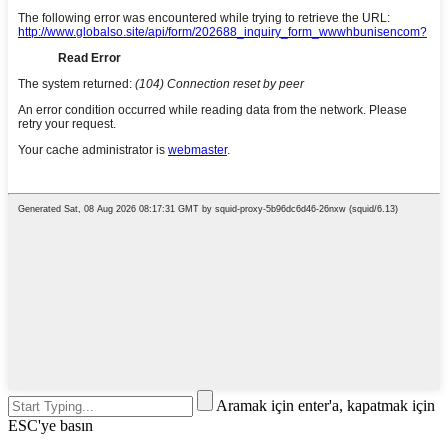
Aramak için enter'a, kapatmak için
ESC'ye basın