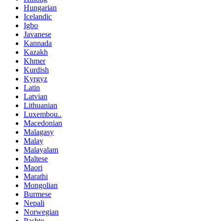
Hungarian
Icelandic
Igbo
Javanese
Kannada
Kazakh
Khmer
Kurdish
Kyrgyz
Latin
Latvian
Lithuanian
Luxembou..
Macedonian
Malagasy
Malay
Malayalam
Maltese
Maori
Marathi
Mongolian
Burmese
Nepali
Norwegian
Pashto