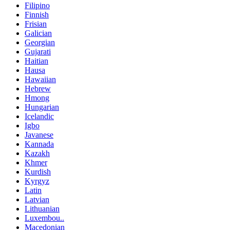
Filipino
Finnish
Frisian
Galician
Georgian
Gujarati
Haitian
Hausa
Hawaiian
Hebrew
Hmong
Hungarian
Icelandic
Igbo
Javanese
Kannada
Kazakh
Khmer
Kurdish
Kyrgyz
Latin
Latvian
Lithuanian
Luxembou..
Macedonian