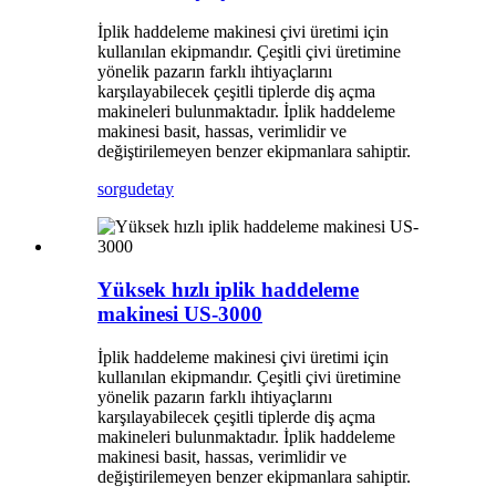
İplik haddeleme makinesi çivi üretimi için
kullanılan ekipmandır. Çeşitli çivi üretimine
yönelik pazarın farklı ihtiyaçlarını
karşılayabilecek çeşitli tiplerde diş açma
makineleri bulunmaktadır. İplik haddeleme
makinesi basit, hassas, verimlidir ve
değiştirilemeyen benzer ekipmanlara sahiptir.
sorgu
detay
Yüksek hızlı iplik haddeleme
makinesi US-3000
İplik haddeleme makinesi çivi üretimi için
kullanılan ekipmandır. Çeşitli çivi üretimine
yönelik pazarın farklı ihtiyaçlarını
karşılayabilecek çeşitli tiplerde diş açma
makineleri bulunmaktadır. İplik haddeleme
makinesi basit, hassas, verimlidir ve
değiştirilemeyen benzer ekipmanlara sahiptir.