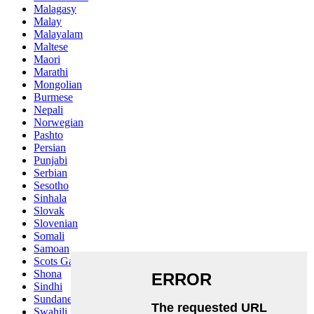
Malagasy
Malay
Malayalam
Maltese
Maori
Marathi
Mongolian
Burmese
Nepali
Norwegian
Pashto
Persian
Punjabi
Serbian
Sesotho
Sinhala
Slovak
Slovenian
Somali
Samoan
Scots Gaelic
Shona
Sindhi
Sundanese
Swahili